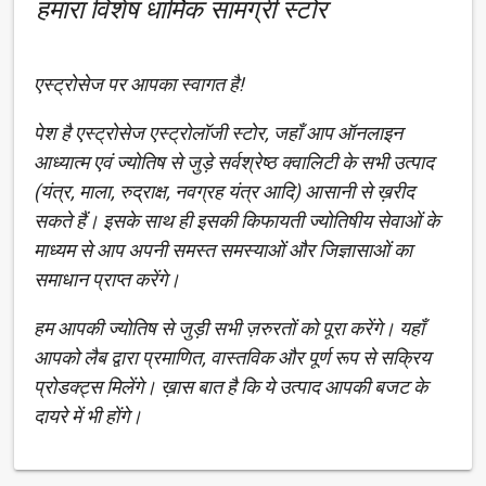
हमारा विशेष धार्मिक सामग्री स्टोर
एस्ट्रोसेज पर आपका स्वागत है!
पेश है एस्ट्रोसेज एस्ट्रोलॉजी स्टोर, जहाँ आप ऑनलाइन
आध्यात्म एवं ज्योतिष से जुड़े सर्वश्रेष्ठ क्वालिटी के सभी उत्पाद
(यंत्र, माला, रुद्राक्ष, नवग्रह यंत्र आदि) आसानी से ख़रीद
सकते हैं। इसके साथ ही इसकी किफायती ज्योतिषीय सेवाओं के
माध्यम से आप अपनी समस्त समस्याओं और जिज्ञासाओं का
समाधान प्राप्त करेंगे।
हम आपकी ज्योतिष से जुड़ी सभी ज़रुरतों को पूरा करेंगे। यहाँ
आपको लैब द्वारा प्रमाणित, वास्तविक और पूर्ण रूप से सक्रिय
प्रोडक्ट्स मिलेंगे। ख़ास बात है कि ये उत्पाद आपकी बजट के
दायरे में भी होंगे।