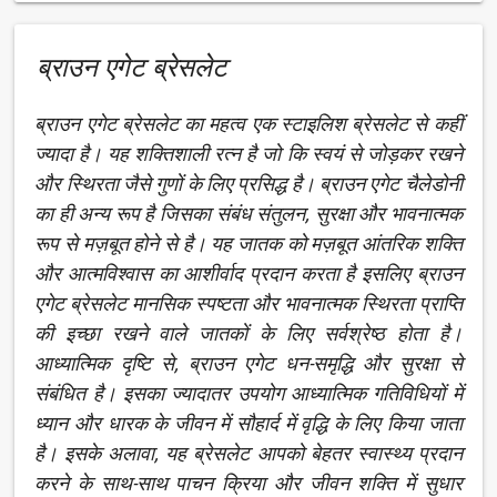
ब्राउन एगेट ब्रेसलेट
ब्राउन एगेट ब्रेसलेट का महत्व एक स्टाइलिश ब्रेसलेट से कहीं
ज्यादा है। यह शक्तिशाली रत्न है जो कि स्वयं से जोड़कर रखने
और स्थिरता जैसे गुणों के लिए प्रसिद्ध है। ब्राउन एगेट चैलेडोनी
का ही अन्य रूप है जिसका संबंध संतुलन, सुरक्षा और भावनात्मक
रूप से मज़बूत होने से है। यह जातक को मज़बूत आंतरिक शक्ति
और आत्मविश्वास का आशीर्वाद प्रदान करता है इसलिए ब्राउन
एगेट ब्रेसलेट मानसिक स्पष्टता और भावनात्मक स्थिरता प्राप्ति
की इच्छा रखने वाले जातकों के लिए सर्वश्रेष्ठ होता है।
आध्यात्मिक दृष्टि से, ब्राउन एगेट धन-समृद्धि और सुरक्षा से
संबंधित है। इसका ज्यादातर उपयोग आध्यात्मिक गतिविधियों में
ध्यान और धारक के जीवन में सौहार्द में वृद्धि के लिए किया जाता
है। इसके अलावा, यह ब्रेसलेट आपको बेहतर स्वास्थ्य प्रदान
करने के साथ-साथ पाचन क्रिया और जीवन शक्ति में सुधार