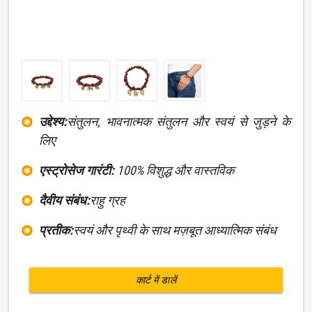
उद्देश्य:
संतुलन, भावनात्मक संतुलन और स्वयं से जुड़ने के
लिए
एस्ट्रोसेज गारंटी:
100% विशुद्ध और वास्तविक
दैवीय संबंध:
राहु ग्रह
प्रतीक:
स्वयं और पृथ्वी के साथ मज़बूत आध्यात्मिक संबंध
कार्ट में डालें