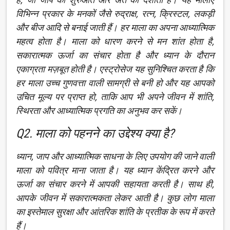
विभिन्न प्रकार के मनकों जैसे रुद्राक्ष, रत्न, क्रिस्टल, लकड़ी
और बीज आदि से बनाई जाती हैं। हर माला का अपना आध्यात्मिक
महत्व होता है। माला को धारण करने से मन शांत होता है,
सकारात्मक ऊर्जा का संचार होता है और ध्यान के दौरान
एकाग्रता मज़बूत होती है। एस्ट्रोसेज यह सुनिश्चित करता है कि
हर माला उच्च गुणवत्ता वाली सामग्री से बनी हो और यह आपको
उचित मूल्य पर प्राप्त हो, ताकि आप भी अपने जीवन में शांति,
स्थिरता और आध्यात्मिक प्रगति का अनुभव कर सकें।
Q2. माला को पहनने का उद्देश्य क्या है?
ध्यान, जाप और आध्यात्मिक साधना के लिए उपयोग की जाने वाली
माला को पवित्र माना जाता है। यह ध्यान केंद्रित करने और
ऊर्जा का संचार करने में आपकी सहायता करती है। साथ ही,
आपके जीवन में सकारात्मकता लेकर आती है। कुछ लोग माला
का इस्तेमाल सुरक्षा और आंतरिक शांति के प्रतीक के रूप में करते
हैं।