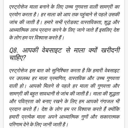
एस्ट्रोसेज माला बनाने के लिए उच्च गुणवत्ता वाली सामग्री का
प्रयोग करता है। हर माला को आप तक पहुंचाने से पहले उसकी
जांच की जाती है। हमारे सभी प्रोडक्ट वास्तविकता, शुद्ध और
आध्यात्मिक लाभ प्रदान करने के लिए जाने जाते हैं इसलिए देश
के लोग हम पर विश्वास करते हैं।
Q8. आपकी वेबसाइट से माला क्यों खरीदनी
चाहिए?
एस्ट्रोसेज इस बात को सुनिश्चित करता है कि हमारी वेबसाइट
पर उपलब्ध हर माला प्रमाणित, वास्तविक और उच्च गुणवत्ता
वाली हो। आपको मिलने से पहले हर माला की गुणवत्ता और
सामग्री की बहुत सावधानी से जांच की जाती है। माला की शुद्धता
और पवित्रता को बनाए रखने के लिए हम आपको गंगाजल भी
प्रदान करते हैं। देश के लोग हम पर विश्वास करते हैं क्योंकि
हमारी प्रत्येक माला अपने आध्यात्मिक गुणों और सकारात्मक
परिणाम देने के लिए जानी जाती है।