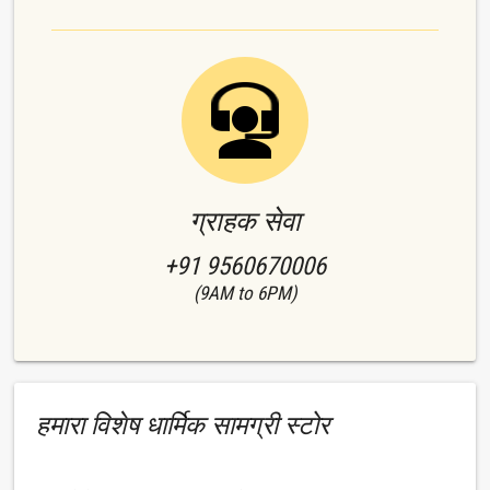
ग्राहक सेवा
+91 9560670006
(9AM to 6PM)
हमारा विशेष धार्मिक सामग्री स्टोर