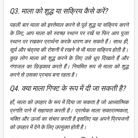
Q3. माला को शुद्ध या सक्रिय कैसे करें?
पहली बार माला को इस्तेमाल करने से पूर्व शुद्ध या सक्रिय करने
के लिए, आप माला को स्वच्छ स्थान पर रखें या फिर आप पूजा
स्थान पर रखकर प्रार्थना करके धारण कर सकते हैं। साथ ही,
सूर्य और चंद्रमा की रोशनी में रखने से भी माला सक्रिय होती है।
कुछ लोग माला को शुद्ध करने के लिए उसे धूप दिखाते हैं और
गंगाजल का छिड़काव करते हैं। नियमित रूप से माला को शुद्ध
करने से उसका प्रभाव बना रहता है।
Q4. क्या माला गिफ्ट के रूप में दी जा सकती है?
हाँ, माला को उपहार के रूप में दिया जा सकता है जो आध्यात्मिक
प्रगति पाने में सहायता करती है। प्रत्येक माला सकारात्मकता,
भक्ति और ऊर्जा का संचार करती है इसलिए यह अपने प्रियजनों
को उपहार में देने के लिए उपयुक्त होती है।