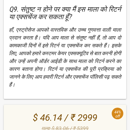
Q9. संतुष्ट न होने पर क्या मैं इस माला को रिटर्न
या एक्सचेंज कर सकता हूँ?
हाँ, एस्ट्रोसेज आपको वास्तविक और उच्च गुणवत्ता वाली माला
प्रदान करता है। यदि आप माला से संतुष्ट नहीं हैं, तो आप दो
कामकाजी दिनों में इसे रिटर्न या एक्सचेंज कर सकते हैं। इसके
लिए, आपको हमारे कस्टमर केयर एक्सक्यूटिव से बात करनी होगी
और उन्हें अपनी ऑर्डर आईडी के साथ माला को रिटर्न करने का
कारण बताना होगा। रिटर्न या एक्सचेंज की पूरी प्रक्रिया को
जानने के लिए आप हमारी रिटर्न और एक्सचेंज पॉलिसी पढ़ सकते
हैं।
44%
$ 46.14 / ₹ 2999
off
मूल्य: $ 83.06 / ₹ 5399