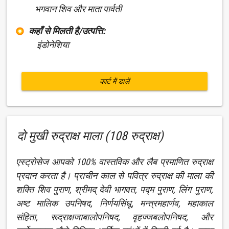
भगवान शिव और माता पार्वती
कहाँ से मिलती है/उत्पत्ति:
इंडोनेशिया
कार्ट में डालें
दो मुखी रुद्राक्ष माला (108 रुद्राक्ष)
एस्ट्रोसेज आपको 100% वास्तविक और लैब प्रमाणित रुद्राक्ष
प्रदान करता है। प्राचीन काल से पवित्र रुद्राक्ष की माला की
शक्ति शिव पुराण, श्रीमद् देवी भागवत, पद्म पुराण, लिंग पुराण,
अष्ट मालिक उपनिषद, निर्णयसिंधू, मन्त्रमहार्णव, महाकाल
संहिता, रूद्राक्षजाबालोपनिषद, वृहज्जबलोपनिषद, और