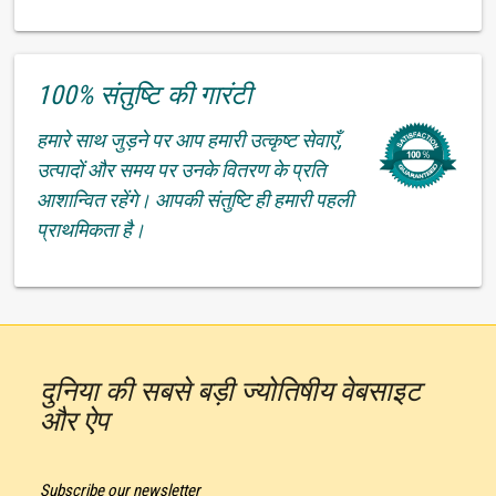
100% संतुष्टि की गारंटी
हमारे साथ जुड़ने पर आप हमारी उत्कृष्ट सेवाएँ,
उत्पादों और समय पर उनके वितरण के प्रति
आशान्वित रहेंगे। आपकी संतुष्टि ही हमारी पहली
प्राथमिकता है।
दुनिया की सबसे बड़ी ज्योतिषीय वेबसाइट
और ऐप
Subscribe our newsletter