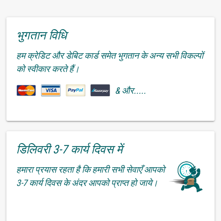
भुगतान विधि
हम क्रेडिट और डेबिट कार्ड समेत भुगतान के अन्य सभी विकल्पों
को स्वीकार करते हैं।
& और.....
डिलिवरी 3-7 कार्य दिवस में
हमारा प्रयास रहता है कि हमारी सभी सेवाएँ आपको
3-7 कार्य दिवस के अंदर आपको प्राप्त हो जाये।