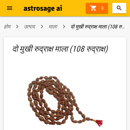
menu

0
होम
उत्पाद
माला
दो मुखी रुद्राक्ष माला (108 रुद्राक्ष)
दो मुखी रुद्राक्ष माला (108 रुद्राक्ष)