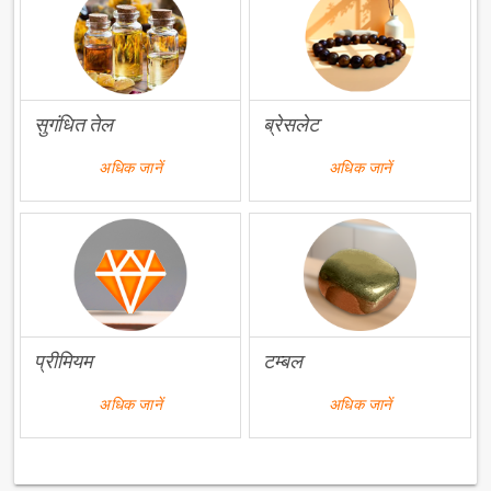
सुगंधित तेल
ब्रेसलेट
अधिक जानें
अधिक जानें
प्रीमियम
टम्बल
अधिक जानें
अधिक जानें