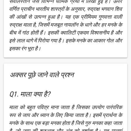
सर्वोलस्तान जैसे विभिन्न धार्मिक ग्रंथों में लिखी हुई है। ऊपर
वर्णित प्राचीन भारतीय शास्त्रों के अनुसार, रुद्राक्ष भगवान शिव
की आंखों से उत्पन्न हुआ है। यह एक प्रीमियम गुणवत्ता वाली
रुद्राक्ष माला है, जिसमें मजबूत नायलॉन के धागे और हर मनके के
बीच में गांठ होती हैं। इसकी क्वालिटी एकदम विश्वसनीय है और
इसे लाल धागे में पिरोया गया है। इसके मनके का आकार गोल और
इसका रंग भूरा है।
अक्सर पूछे जाने वाले प्रश्न
Q1. माला क्या है?
माला को बहुत पवित्र माना जाता है जिसका उपयोग पारंपरिक
रूप से जाप और ध्यान के लिए किया जाता है। इसमें प्रार्थना के
मनके के साथ एक बड़ा मनका होता है जिसे गुरु मनका कहा जाता
है, जो जाप की शुरुआत और अंत को दर्शाता है। यह मालाएं