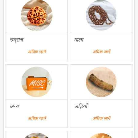
रुद्राक्ष
माला
अधिक जानें
अधिक जानें
अन्य
जड़ियाँ
अधिक जानें
अधिक जानें