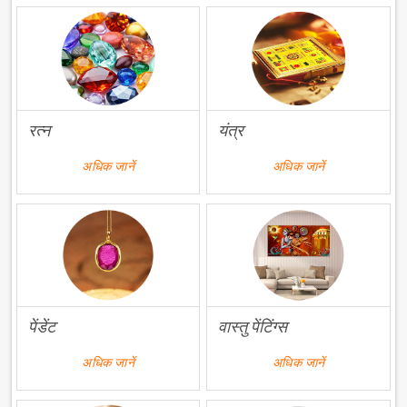
रत्न
यंत्र
अधिक जानें
अधिक जानें
पेंडेंट
वास्तु पेंटिंग्स
अधिक जानें
अधिक जानें