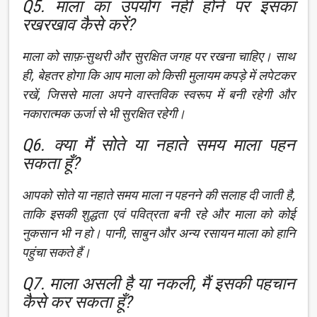
Q5. माला का उपयोग नहीं होने पर इसका
रखरखाव कैसे करें?
माला को साफ़-सुथरी और सुरक्षित जगह पर रखना चाहिए। साथ
ही, बेहतर होगा कि आप माला को किसी मुलायम कपड़े में लपेटकर
रखें, जिससे माला अपने वास्तविक स्वरूप में बनी रहेगी और
नकारात्मक ऊर्जा से भी सुरक्षित रहेगी।
Q6. क्या मैं सोते या नहाते समय माला पहन
सकता हूँ?
आपको सोते या नहाते समय माला न पहनने की सलाह दी जाती है,
ताकि इसकी शुद्धता एवं पवित्रता बनी रहे और माला को कोई
नुकसान भी न हो। पानी, साबुन और अन्य रसायन माला को हानि
पहुंचा सकते हैं।
Q7. माला असली है या नकली, मैं इसकी पहचान
कैसे कर सकता हूँ?