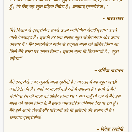
हूँ। मेरे लिए यह बहुत बढ़िया निवेश है। धन्यवाद एस्ट्रोसेज।”
~ भारत तवर
“मेरे हिसाब से एस्ट्रोसेज सबसे उत्तम ज्योतिषीय सेवाएँ प्रदान करने
वाली वेबसाइट है। इसकी हर एक सलाह बहुत संतोषजनक और उपाय
कारगर हैं। मैंने एस्ट्रोसेज स्टोर से रुद्राक्ष माला को ऑर्डर किया था
जिसे मैंने समय पर प्राप्त किया। इसका मूल्य भी किफायती है। बहुत
बढ़िया!”
~ अर्चिता नारायण
मैंने एस्ट्रोसेज पर तुलसी माला ख़रीदी है। वास्तव में यह बहुत अच्छी
क्वालिटी की है। यहाँ पर मालाएँ कई रंगों में उपलब्ध हैं। इनमें से मैंने
चंदनिया रंग की माला को ऑर्डर किया था। सच कहूँ तो जब से मैंने इस
माला को धारण किया है, मैं इसके चमत्कारिक परिणाम देख पा रहा हूँ।
मैंने इसे अपने दोस्तों और परिजनों को भी ख़रीदने की सलाह दी है।
धन्यवाद एस्ट्रोसेज!
~ विवेक रस्तोगी