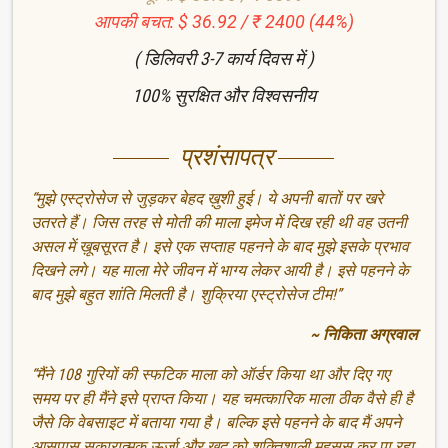
आपकी बचत: $ 36.92 / ₹ 2400 (44%)
( डिलिवरी 3-7 कार्य दिवस में )
100% सुरक्षित और विश्वसनीय
प्रशंसापत्र
“मुझे एस्ट्रोसेज से जुड़कर बेहद ख़ुशी हुई। ये अपनी बातों पर खरे
उतरते हैं। जिस तरह से मोती की माला इमेज में दिख रही थी वह उतनी
असल में ख़ूबसूरत है। इसे एक सप्ताह पहनने के बाद मुझे इसके प्रभाव
दिखने लगे। यह माला मेरे जीवन में भाग्य लेकर आयी है। इसे पहनने के
बाद मुझे बहुत शांति मिलती है। शुक्रिया एस्ट्रोसेज टीम!”
~ निकिता अग्रवाल
“मैंने 108 गुरियों की स्फटिक माला को ऑर्डर किया था और दिए गए
समय पर ही मैंने इसे प्राप्त किया। यह चमत्कारिक माला ठीक वैसे ही है
जैसे कि वेबसाइट में बताया गया है। बल्कि इसे पहनने के बाद मैं अपने
आसपास सकारात्मक ऊर्जा और ख़ुद को शक्तिशाली महसूस कर पा रहा