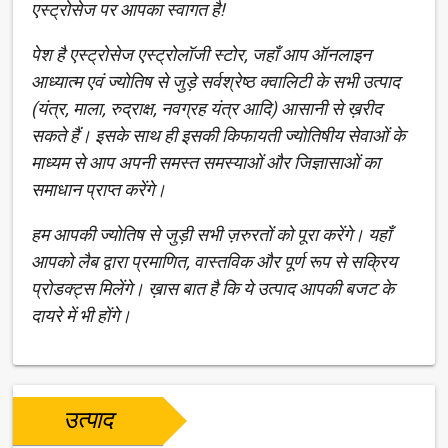
एस्ट्रोसेज पर आपका स्वागत है!
पेश है एस्ट्रोसेज एस्ट्रोलॉजी स्टोर, जहाँ आप ऑनलाइन
आध्यात्म एवं ज्योतिष से जुड़े सर्वश्रेष्ठ क्वालिटी के सभी उत्पाद
(यंत्र, माला, रुद्राक्ष, नवग्रह यंत्र आदि) आसानी से ख़रीद
सकते हैं। इसके साथ ही इसकी किफायती ज्योतिषीय सेवाओं के
माध्यम से आप अपनी समस्त समस्याओं और जिज्ञासाओं का
समाधान प्राप्त करेंगे।
हम आपकी ज्योतिष से जुड़ी सभी ज़रुरतों को पूरा करेंगे। यहाँ
आपको लैब द्वारा प्रमाणित, वास्तविक और पूर्ण रूप से सक्रिय
प्रोडक्ट्स मिलेंगे। ख़ास बात है कि ये उत्पाद आपकी बजट के
दायरे में भी होंगे।
उत्पाद