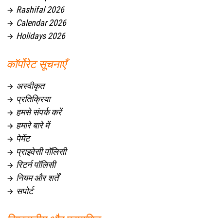
Rashifal 2026

Calendar 2026

Holidays 2026

कॉर्पोरेट सूचनाएँ
अस्वीकृत

प्रतिक्रिया

हमसे संपर्क करें

हमारे बारे में

पेमेंट

प्राइवेसी पॉलिसी

रिटर्न पॉलिसी

नियम और शर्तें

सपोर्ट
