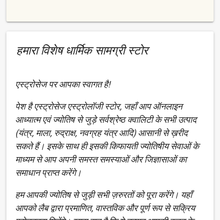
हमारा विशेष धार्मिक सामग्री स्टोर
एस्ट्रोसेज पर आपका स्वागत है!
पेश है एस्ट्रोसेज एस्ट्रोलॉजी स्टोर, जहाँ आप ऑनलाइन
आध्यात्म एवं ज्योतिष से जुड़े सर्वश्रेष्ठ क्वालिटी के सभी उत्पाद
(यंत्र, माला, रुद्राक्ष, नवग्रह यंत्र आदि) आसानी से ख़रीद
सकते हैं। इसके साथ ही इसकी किफायती ज्योतिषीय सेवाओं के
माध्यम से आप अपनी समस्त समस्याओं और जिज्ञासाओं का
समाधान प्राप्त करेंगे।
हम आपकी ज्योतिष से जुड़ी सभी ज़रुरतों को पूरा करेंगे। यहाँ
आपको लैब द्वारा प्रमाणित, वास्तविक और पूर्ण रूप से सक्रिय