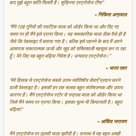
बाद मुझे बहुत शांति मिलती है। शुक्रिया एस्ट्रोसेज टीम!”
~ निकिता अग्रवाल
“मैंने 108 गुरियों की स्फटिक माला को ऑर्डर किया था और दिए गए
समय पर ही मैंने इसे प्राप्त किया। यह चमत्कारिक माला ठीक वैसे ही है
जैसे कि वेबसाइट में बताया गया है। बल्कि इसे पहनने के बाद मैं अपने
आसपास सकारात्मक ऊर्जा और ख़ुद को शक्तिशाली महसूस कर पा रहा
हूँ। मेरे लिए यह बहुत बढ़िया निवेश है। धन्यवाद एस्ट्रोसेज।”
~ भारत तवर
“मेरे हिसाब से एस्ट्रोसेज सबसे उत्तम ज्योतिषीय सेवाएँ प्रदान करने
वाली वेबसाइट है। इसकी हर एक सलाह बहुत संतोषजनक और उपाय
कारगर हैं। मैंने एस्ट्रोसेज स्टोर से रुद्राक्ष माला को ऑर्डर किया था
जिसे मैंने समय पर प्राप्त किया। इसका मूल्य भी किफायती है। बहुत
बढ़िया!”
~ अर्चिता नारायण
मैंने एस्ट्रोसेज पर तुलसी माला ख़रीदी है। वास्तव में यह बहुत अच्छी