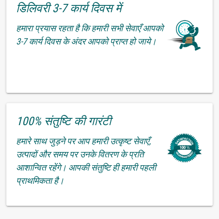
डिलिवरी 3-7 कार्य दिवस में
हमारा प्रयास रहता है कि हमारी सभी सेवाएँ आपको
3-7 कार्य दिवस के अंदर आपको प्राप्त हो जाये।
100% संतुष्टि की गारंटी
हमारे साथ जुड़ने पर आप हमारी उत्कृष्ट सेवाएँ,
उत्पादों और समय पर उनके वितरण के प्रति
आशान्वित रहेंगे। आपकी संतुष्टि ही हमारी पहली
प्राथमिकता है।