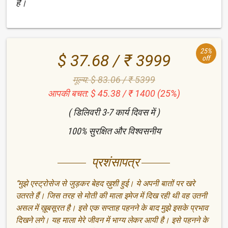
हैं।
25%
$ 37.68 / ₹ 3999
off
मूल्य: $ 83.06 / ₹ 5399
आपकी बचत: $ 45.38 / ₹ 1400 (25%)
( डिलिवरी 3-7 कार्य दिवस में )
100% सुरक्षित और विश्वसनीय
प्रशंसापत्र
“मुझे एस्ट्रोसेज से जुड़कर बेहद ख़ुशी हुई। ये अपनी बातों पर खरे
उतरते हैं। जिस तरह से मोती की माला इमेज में दिख रही थी वह उतनी
असल में ख़ूबसूरत है। इसे एक सप्ताह पहनने के बाद मुझे इसके प्रभाव
दिखने लगे। यह माला मेरे जीवन में भाग्य लेकर आयी है। इसे पहनने के