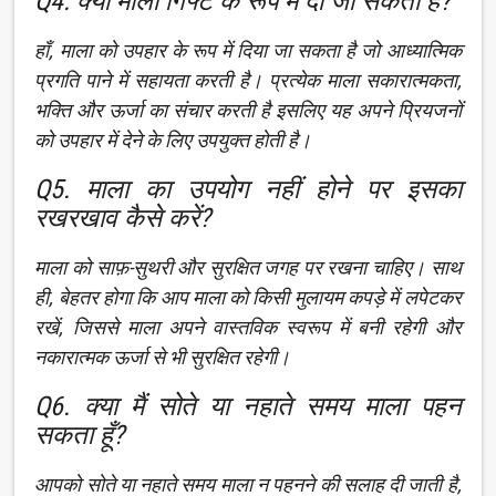
Q4. क्या माला गिफ्ट के रूप में दी जा सकती है?
हाँ, माला को उपहार के रूप में दिया जा सकता है जो आध्यात्मिक
प्रगति पाने में सहायता करती है। प्रत्येक माला सकारात्मकता,
भक्ति और ऊर्जा का संचार करती है इसलिए यह अपने प्रियजनों
को उपहार में देने के लिए उपयुक्त होती है।
Q5. माला का उपयोग नहीं होने पर इसका
रखरखाव कैसे करें?
माला को साफ़-सुथरी और सुरक्षित जगह पर रखना चाहिए। साथ
ही, बेहतर होगा कि आप माला को किसी मुलायम कपड़े में लपेटकर
रखें, जिससे माला अपने वास्तविक स्वरूप में बनी रहेगी और
नकारात्मक ऊर्जा से भी सुरक्षित रहेगी।
Q6. क्या मैं सोते या नहाते समय माला पहन
सकता हूँ?
आपको सोते या नहाते समय माला न पहनने की सलाह दी जाती है,