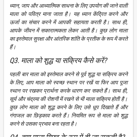
ध्यान, जाप और आध्यात्मिक साधना के लिए उपयोग की जाने वाली
माला को पवित्र माना जाता है। यह ध्यान केंद्रित करने और
ऊर्जा का संचार करने में आपकी सहायता करती है। साथ ही,
आपके जीवन में सकारात्मकता लेकर आती है। कुछ लोग माला
का इस्तेमाल सुरक्षा और आंतरिक शांति के प्रतीक के रूप में करते
हैं।
Q3. माला को शुद्ध या सक्रिय कैसे करें?
पहली बार माला को इस्तेमाल करने से पूर्व शुद्ध या सक्रिय करने
के लिए, आप माला को स्वच्छ स्थान पर रखें या फिर आप पूजा
स्थान पर रखकर प्रार्थना करके धारण कर सकते हैं। साथ ही,
सूर्य और चंद्रमा की रोशनी में रखने से भी माला सक्रिय होती है।
कुछ लोग माला को शुद्ध करने के लिए उसे धूप दिखाते हैं और
गंगाजल का छिड़काव करते हैं। नियमित रूप से माला को शुद्ध
करने से उसका प्रभाव बना रहता है।