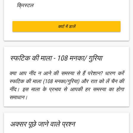
क्रिस्टल
कार्ट में डालें
स्फटिक की माला - 108 मनका/ गुरिया
क्या आप नींद न आने की समस्या से हैं परेशान? धारण करें
स्फटिक की माला (108 मनका/गुरिया) और रात को लें चैन की
नींद। इस माला के प्रभाव से आपकी हर समस्या का होगा
समाधान।
अक्सर पूछे जाने वाले प्रश्न