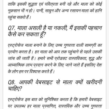
ताकि इसकी शुद्धता एवं पवित्रता बनी रहे और माला को कोई
नुकसान भी न हो। पानी, साबुन और अन्य रसायन माला को हानि
पहुंचा सकते हैं।
Q7. माला असली है या नकली, मैं इसकी पहचान
कैसे कर सकता हूँ?
एस्ट्रोसेज माला बनाने के लिए उच्च गुणवत्ता वाली सामग्री का
प्रयोग करता है। हर माला को आप तक पहुंचाने से पहले उसकी
जांच की जाती है। हमारे सभी प्रोडक्ट वास्तविकता, शुद्ध और
आध्यात्मिक लाभ प्रदान करने के लिए जाने जाते हैं इसलिए देश
के लोग हम पर विश्वास करते हैं।
Q8. आपकी वेबसाइट से माला क्यों खरीदनी
चाहिए?
एस्ट्रोसेज इस बात को सुनिश्चित करता है कि हमारी वेबसाइट
पर उपलब्ध हर माला प्रमाणित, वास्तविक और उच्च गुणवत्ता