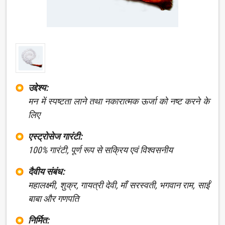
उद्देश्य:
मन में स्पष्टता लाने तथा नकारात्मक ऊर्जा को नष्ट करने के
लिए
एस्ट्रोसेज गारंटी:
100% गारंटी, पूर्ण रूप से सक्रिय एवं विश्वसनीय
दैवीय संबंध:
महालक्ष्मी, शुक्र, गायत्री देवी, माँ सरस्वती, भगवान राम, साईं
बाबा और गणपति
निर्मित: