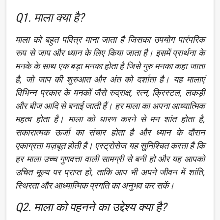
Q1. माला क्या है?
माला को बहुत पवित्र माना जाता है जिसका उपयोग पारंपरिक
रूप से जाप और ध्यान के लिए किया जाता है। इसमें प्रार्थना के
मनके के साथ एक बड़ा मनका होता है जिसे गुरु मनका कहा जाता
है, जो जाप की शुरुआत और अंत को दर्शाता है। यह मालाएं
विभिन्न प्रकार के मनकों जैसे रुद्राक्ष, रत्न, क्रिस्टल, लकड़ी
और बीज आदि से बनाई जाती हैं। हर माला का अपना आध्यात्मिक
महत्व होता है। माला को धारण करने से मन शांत होता है,
सकारात्मक ऊर्जा का संचार होता है और ध्यान के दौरान
एकाग्रता मज़बूत होती है। एस्ट्रोसेज यह सुनिश्चित करता है कि
हर माला उच्च गुणवत्ता वाली सामग्री से बनी हो और यह आपको
उचित मूल्य पर प्राप्त हो, ताकि आप भी अपने जीवन में शांति,
स्थिरता और आध्यात्मिक प्रगति का अनुभव कर सकें।
Q2. माला को पहनने का उद्देश्य क्या है?