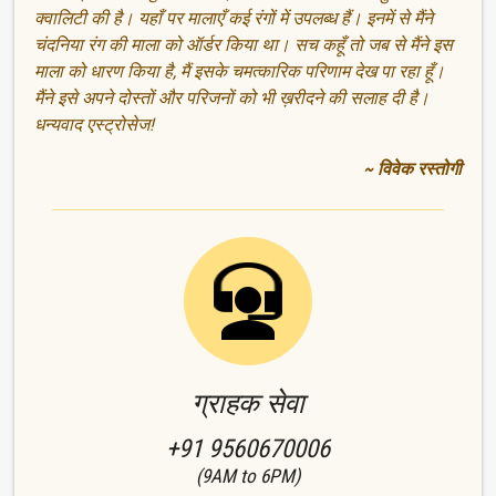
क्वालिटी की है। यहाँ पर मालाएँ कई रंगों में उपलब्ध हैं। इनमें से मैंने
चंदनिया रंग की माला को ऑर्डर किया था। सच कहूँ तो जब से मैंने इस
माला को धारण किया है, मैं इसके चमत्कारिक परिणाम देख पा रहा हूँ।
मैंने इसे अपने दोस्तों और परिजनों को भी ख़रीदने की सलाह दी है।
धन्यवाद एस्ट्रोसेज!
~ विवेक रस्तोगी
ग्राहक सेवा
+91 9560670006
(9AM to 6PM)