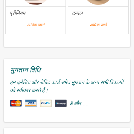
प्रीमियम
टम्बल
अधिक जानें
अधिक जानें
भुगतान विधि
हम क्रेडिट और डेबिट कार्ड समेत भुगतान के अन्य सभी विकल्पों
को स्वीकार करते हैं।
& और.....