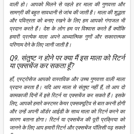
वाली हो। आपको मिलने से पहले हर माला की गुणवत्ता और
सामग्री की बहुत सावधानी से जांच की जाती है। माला की शुद्धता
और पवित्रता को बनाए रखने के लिए हम आपको गंगाजल भी
प्रदान करते हैं। देश के लोग हम पर विश्वास करते हैं क्योंकि
हमारी प्रत्येक माला अपने आध्यात्मिक गुणों और सकारात्मक
परिणाम देने के लिए जानी जाती है।
Q9. संतुष्ट न होने पर क्या मैं इस माला को रिटर्न
या एक्सचेंज कर सकता हूँ?
हाँ, एस्ट्रोसेज आपको वास्तविक और उच्च गुणवत्ता वाली माला
प्रदान करता है। यदि आप माला से संतुष्ट नहीं हैं, तो आप दो
कामकाजी दिनों में इसे रिटर्न या एक्सचेंज कर सकते हैं। इसके
लिए, आपको हमारे कस्टमर केयर एक्सक्यूटिव से बात करनी होगी
और उन्हें अपनी ऑर्डर आईडी के साथ माला को रिटर्न करने का
कारण बताना होगा। रिटर्न या एक्सचेंज की पूरी प्रक्रिया को
जानने के लिए आप हमारी रिटर्न और एक्सचेंज पॉलिसी पढ़ सकते