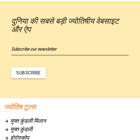
दुनिया की सबसे बड़ी ज्योतिषीय वेबसाइट
और ऐप
Subscribe our newsletter
SUBSCRIBE
ज्योतिष टूल्स
मुफ्त कुंडली मिलान

मुफ्त कुंडली

होरोस्कोप
