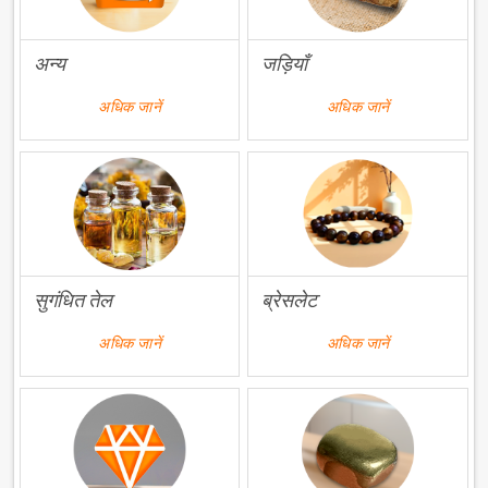
अन्य
जड़ियाँ
अधिक जानें
अधिक जानें
सुगंधित तेल
ब्रेसलेट
अधिक जानें
अधिक जानें