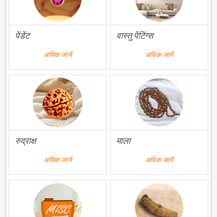
पेंडेंट
वास्तु पेंटिंग्स
अधिक जानें
अधिक जानें
रुद्राक्ष
माला
अधिक जानें
अधिक जानें